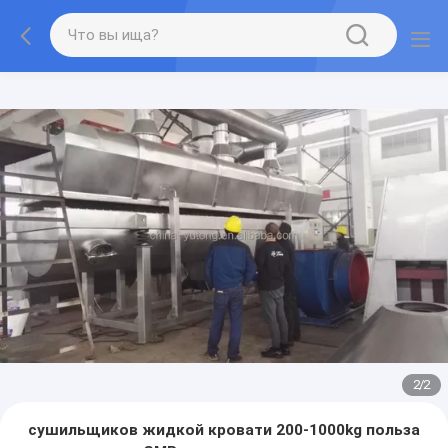
1
/
2
сушильщиков жидкой кровати 200-1000kg польза