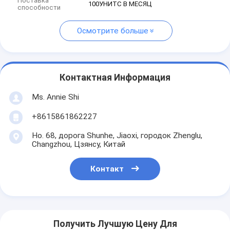
Поставка
100УНИТС В МЕСЯЦ
способности
Осмотрите больше
Контактная Информация
Ms. Annie Shi
+8615861862227
Но. 68, дорога Shunhe, Jiaoxi, городок Zhenglu,
Changzhou, Цзянсу, Китай
Контакт
Получить Лучшую Цену Для