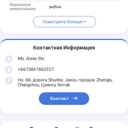
Фирменное
yuzhou
наименование
Осмотрите больше
Контактная Информация
Ms. Annie Shi
+8615861862227
Но. 68, дорога Shunhe, Jiaoxi, городок Zhenglu,
Changzhou, Цзянсу, Китай
Контакт