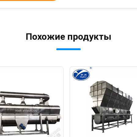
Похожие продукты