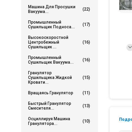
Машина Для Просушки
(22)
Вакуума...
Промышленный
(17)
Сушильщик Подноса...
Высокоскоростной
Центробежный
(16)
Сушильщик ...
Промышленный
(16)
Сушильщик Вакуума...
Гранулятор
Сушильщика Жидкой
(15)
Кровати...
Вращаясь Гранулятор
(11)
Быстрый Гранулятор
(13)
Смесителя...
Осциллируя Машина
Подр
(10)
Гранулятора...